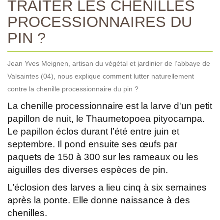
TRAITER LES CHENILLES
PROCESSIONNAIRES DU
PIN ?
Jean Yves Meignen, artisan du végétal et jardinier de l’abbaye de
Valsaintes (04), nous explique comment lutter naturellement
contre la chenille processionnaire du pin ?
La chenille processionnaire est la larve d'un petit
papillon de nuit, le Thaumetopoea pityocampa.
Le papillon éclos durant l’été entre juin et
septembre. Il pond ensuite ses œufs par
paquets de 150 à 300 sur les rameaux ou les
aiguilles des diverses espèces de pin.
L’éclosion des larves a lieu cinq à six semaines
après la ponte. Elle donne naissance à des
chenilles.