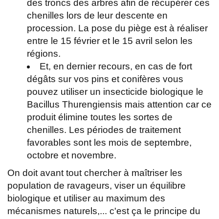
des troncs des arbres afin de récupérer ces
chenilles lors de leur descente en
procession. La pose du piège est à réaliser
entre le 15 février et le 15 avril selon les
régions.
Et, en dernier recours, en cas de fort
dégâts sur vos pins et conifères vous
pouvez utiliser un insecticide biologique le
Bacillus Thurengiensis mais attention car ce
produit élimine toutes les sortes de
chenilles. Les périodes de traitement
favorables sont les mois de septembre,
octobre et novembre.
On doit avant tout chercher à maîtriser les
population de ravageurs, viser un équilibre
biologique et utiliser au maximum des
mécanismes naturels,... c'est ça le principe du