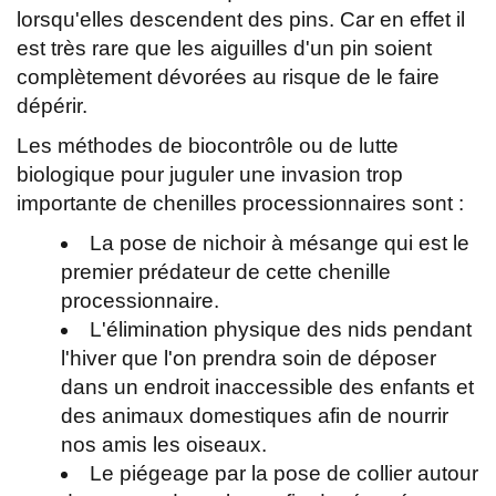
lorsqu'elles descendent des pins. Car en effet il
est très rare que les aiguilles d'un pin soient
complètement dévorées au risque de le faire
dépérir.
Les méthodes de biocontrôle ou de lutte
biologique pour juguler une invasion trop
importante de chenilles processionnaires sont :
La pose de nichoir à mésange qui est le
premier prédateur de cette chenille
processionnaire.
L'élimination physique des nids pendant
l'hiver que l'on prendra soin de déposer
dans un endroit inaccessible des enfants et
des animaux domestiques afin de nourrir
nos amis les oiseaux.
Le piégeage par la pose de collier autour