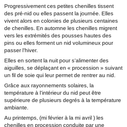
Progressivement ces petites chenilles tissent
des pré-nid ou elles passent la journée. Elles
vivent alors en colonies de plusieurs centaines
de chenilles. En automne les chenilles migrent
vers les extrémités des pousses hautes des
pins ou elles forment un nid volumineux pour
passer l’hiver.
Elles en sortent la nuit pour s’alimenter des
aiguilles, se déplaçant en « procession » suivant
un fil de soie qui leur permet de rentrer au nid.
Grâce aux rayonnements solaires, la
température à l’intérieur du nid peut être
supérieure de plusieurs degrés à la température
ambiante.
Au printemps, (mi février à la mi avril ) les
chenilles en procession conduite par une