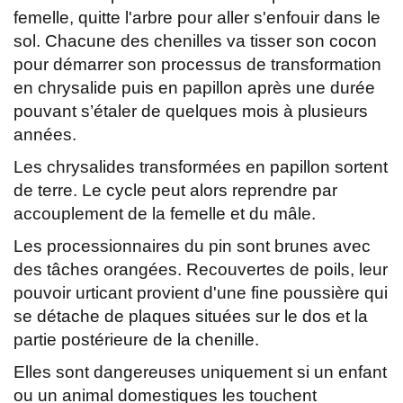
femelle, quitte l'arbre pour aller s'enfouir dans le
sol. Chacune des chenilles va tisser son cocon
pour démarrer son processus de transformation
en chrysalide puis en papillon après une durée
pouvant s’étaler de quelques mois à plusieurs
années.
Les chrysalides transformées en papillon sortent
de terre. Le cycle peut alors reprendre par
accouplement de la femelle et du mâle.
Les processionnaires du pin sont brunes avec
des tâches orangées. Recouvertes de poils, leur
pouvoir urticant provient d'une fine poussière qui
se détache de plaques situées sur le dos et la
partie postérieure de la chenille.
Elles sont dangereuses uniquement si un enfant
ou un animal domestiques les touchent