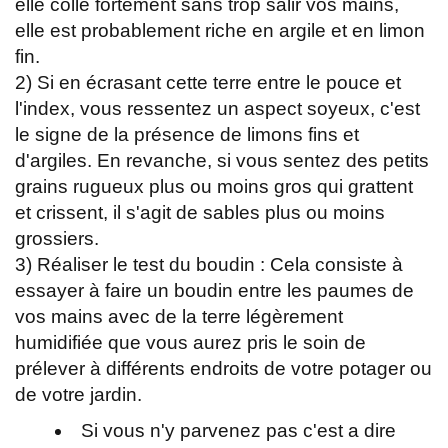
elle colle fortement sans trop salir vos mains,
elle est probablement riche en argile et en limon
fin.
2) Si en écrasant cette terre entre le pouce et
l'index, vous ressentez un aspect soyeux, c'est
le signe de la présence de limons fins et
d'argiles. En revanche, si vous sentez des petits
grains rugueux plus ou moins gros qui grattent
et crissent, il s'agit de sables plus ou moins
grossiers.
3) Réaliser le test du boudin : Cela consiste à
essayer à faire un boudin entre les paumes de
vos mains avec de la terre légèrement
humidifiée que vous aurez pris le soin de
prélever à différents endroits de votre potager ou
de votre jardin.
Si vous n'y parvenez pas c'est a dire