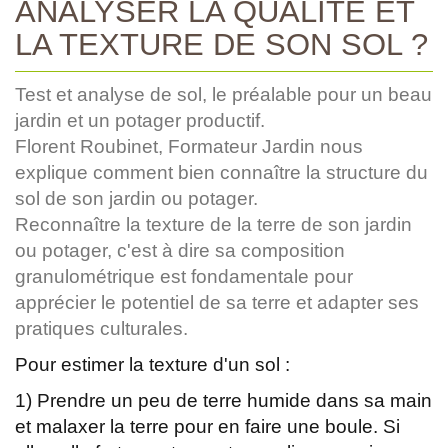
ANALYSER LA QUALITÉ ET
LA TEXTURE DE SON SOL ?
Test et analyse de sol, le préalable pour un beau
jardin et un potager productif.
Florent Roubinet, Formateur Jardin nous
explique comment bien connaître la structure du
sol de son jardin ou potager.
Reconnaître la texture de la terre de son jardin
ou potager, c'est à dire sa composition
granulométrique est fondamentale pour
apprécier le potentiel de sa terre et adapter ses
pratiques culturales.
Pour estimer la texture d'un sol :
1) Prendre un peu de terre humide dans sa main
et malaxer la terre pour en faire une boule. Si