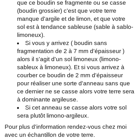
que ce boudin se fragmente ou se casse
(boudin grossier) c'est que votre terre
manque d'argile et de limon, et que votre
sol est à tendance sableuse (sable à sablo-
limoneux).
Si vous y arrivez ( boudin sans
fragmentation de 2 à 7 mm d'épaisseur )
alors il s'agit d'un sol limoneux (limono-
sableux à limoneux). Et si vous arrivez à
courber ce boudin de 2 mm d'épaisseur
pour réaliser une sorte d'anneau sans que
ce dernier ne se casse alors votre terre sera
à dominante argileuse.
Si cet anneau se casse alors votre sol
sera plutôt limono-argileux.
Pour plus d'information rendez-vous chez moi
avec un échantillon de votre terre.