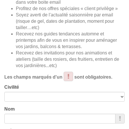
dans votre boite email
Profitez de nos offres spéciales « client privilège »
Soyez averti de l'actualité saisonnière par email
(risque de gel, dates de plantation, moment pour
tailler…etc)
Recevez nos guides tendances automne et
printemps afin de vous en inspirer pour aménager
vos jardins, balcons & terrasses.
Recevez des invitations pour nos animations et
ateliers (taille des rosiers, des fruitiers, entretien de
vos jardinières...etc)
Les champs marqués d'un
sont obligatoires.
Civilité
Nom