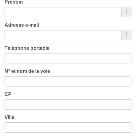
Prénom
Adresse e-mail
Téléphone portable
N° et nom de la voie
CP
Ville