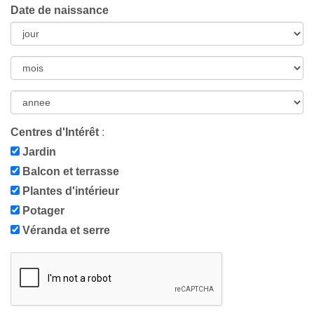
Date de naissance
Centres d'Intérêt
:
Jardin
Balcon et terrasse
Plantes d'intérieur
Potager
Véranda et serre