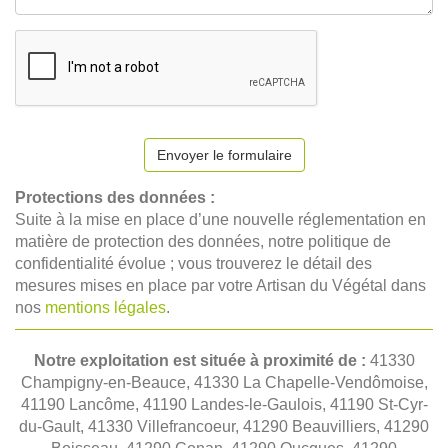
Envoyer le formulaire
Protections des données :
Suite à la mise en place d’une nouvelle réglementation en
matière de protection des données, notre politique de
confidentialité évolue ; vous trouverez le détail des
mesures mises en place par votre Artisan du Végétal dans
nos
mentions légales
.
Notre exploitation est située à proximité de :
41330
Champigny-en-Beauce, 41330 La Chapelle-Vendômoise,
41190 Lancôme, 41190 Landes-le-Gaulois, 41190 St-Cyr-
du-Gault, 41330 Villefrancoeur, 41290 Beauvilliers, 41290