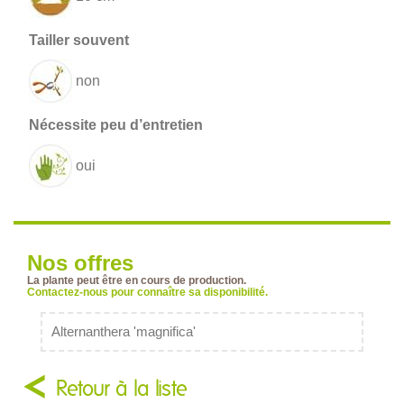
non
oui
Nos offres
La plante peut être en cours de production.
Contactez-nous pour connaître sa disponibilité.
Alternanthera 'magnifica'
Retour à la liste