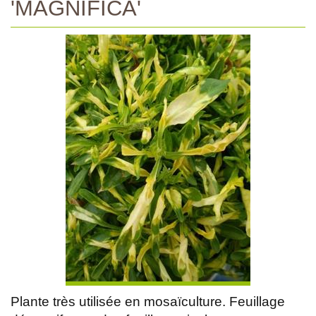
'MAGNIFICA'
Plante très utilisée en mosaïculture. Feuillage