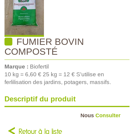
FUMIER BOVIN
COMPOSTÉ
Marque :
Biofertil
10 kg = 6,60 € 25 kg = 12 € S'utilise en
ferlilisation des jardins, potagers, massifs.
Descriptif du produit
Nous
Consulter
Retour à la liste