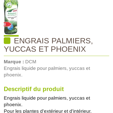
ENGRAIS PALMIERS,
YUCCAS ET PHOENIX
Marque :
DCM
Engrais liquide pour palmiers, yuccas et
phoenix.
Descriptif du produit
Engrais liquide pour palmiers, yuccas et
phoenix.
Pour les plantes d'extérieur et d'intérieur.