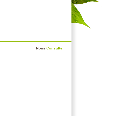
Nous
Consulter