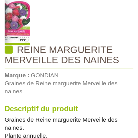
REINE MARGUERITE
MERVEILLE DES NAINES
Marque :
GONDIAN
Graines de Reine marguerite Merveille des
naines
Descriptif du produit
Graines de Reine marguerite Merveille des
naines.
Plante annuelle.