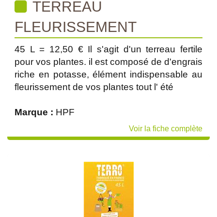
TERREAU
FLEURISSEMENT
45 L = 12,50 € Il s'agit d'un terreau fertile
pour vos plantes. il est composé de d'engrais
riche en potasse, élément indispensable au
fleurissement de vos plantes tout l' été
Marque :
HPF
Voir la fiche complète