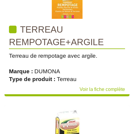
TERREAU
REMPOTAGE+ARGILE
Terreau de rempotage avec argile.
Marque :
DUMONA
Type de produit :
Terreau
Voir la fiche complète