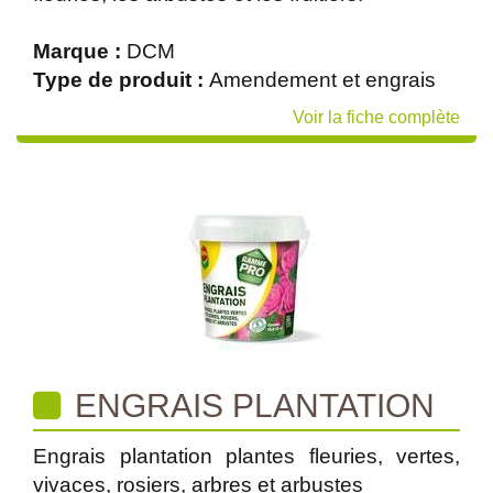
Marque :
DCM
Type de produit :
Amendement et engrais
Voir la fiche complète
ENGRAIS PLANTATION
Engrais plantation plantes fleuries, vertes,
vivaces, rosiers, arbres et arbustes