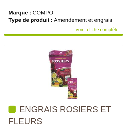
Marque :
COMPO
Type de produit :
Amendement et engrais
Voir la fiche complète
ENGRAIS ROSIERS ET
FLEURS