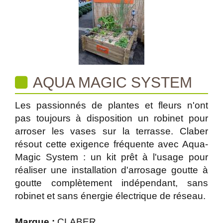
AQUA MAGIC SYSTEM
Les passionnés de plantes et fleurs n'ont
pas toujours à disposition un robinet pour
arroser les vases sur la terrasse. Claber
résout cette exigence fréquente avec Aqua-
Magic System : un kit prêt à l'usage pour
réaliser une installation d'arrosage goutte à
goutte complètement indépendant, sans
robinet et sans énergie électrique de réseau.
Marque :
CLABER