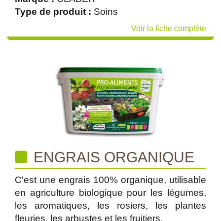
Type de produit :
Soins
Voir la fiche complète
ENGRAIS ORGANIQUE
C'est une engrais 100% organique, utilisable
en agriculture biologique pour les légumes,
les aromatiques, les rosiers, les plantes
fleuries, les arbustes et les fruitiers.