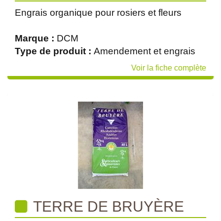
Engrais organique pour rosiers et fleurs
Marque :
DCM
Type de produit :
Amendement et engrais
Voir la fiche complète
TERRE DE BRUYÈRE