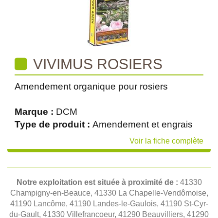
VIVIMUS ROSIERS
Amendement organique pour rosiers
Marque :
DCM
Type de produit :
Amendement et engrais
Voir la fiche complète
Notre exploitation est située à proximité de :
41330
Champigny-en-Beauce, 41330 La Chapelle-Vendômoise,
41190 Lancôme, 41190 Landes-le-Gaulois, 41190 St-Cyr-
du-Gault, 41330 Villefrancoeur, 41290 Beauvilliers, 41290