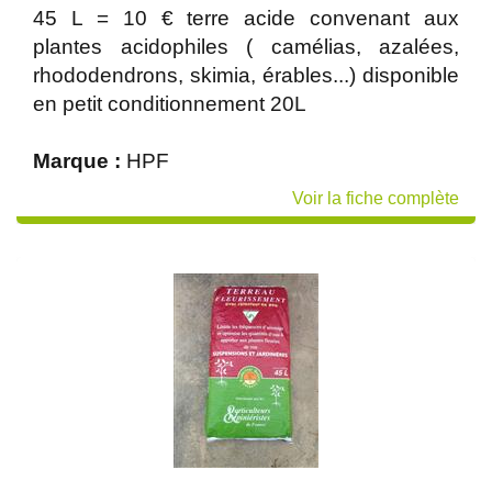
45 L = 10 € terre acide convenant aux
plantes acidophiles ( camélias, azalées,
rhododendrons, skimia, érables...) disponible
en petit conditionnement 20L
Marque :
HPF
Voir la fiche complète