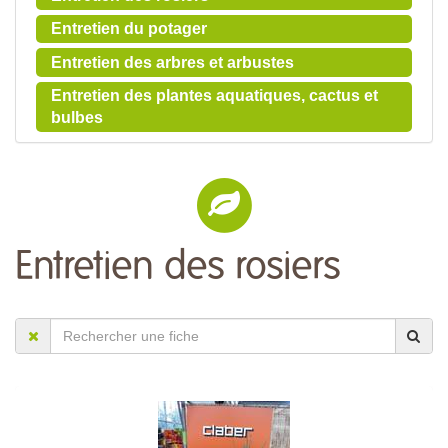
Entretien du potager
Entretien des arbres et arbustes
Entretien des plantes aquatiques, cactus et
bulbes
Entretien des rosiers