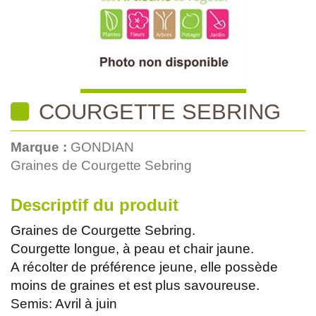
COURGETTE SEBRING
Marque :
GONDIAN
Graines de Courgette Sebring
Descriptif du produit
Graines de Courgette Sebring.
Courgette longue, à peau et chair jaune.
A récolter de préférence jeune, elle possède
moins de graines et est plus savoureuse.
Semis: Avril à juin