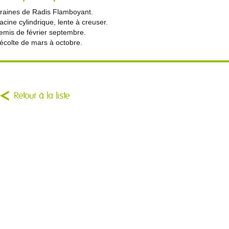
raines de Radis Flamboyant.
acine cylindrique, lente à creuser.
emis de février septembre.
écolte de mars à octobre.
Retour à la liste