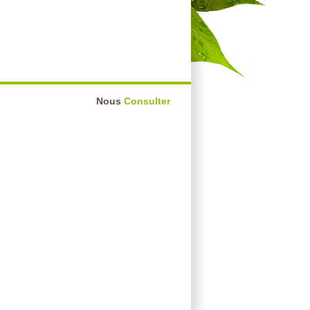
Nous
Consulter