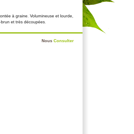
ontée à graine. Volumineuse et lourde,
e-brun et très découpées.
Nous
Consulter