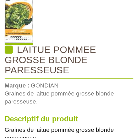
LAITUE POMMEE
GROSSE BLONDE
PARESSEUSE
Marque :
GONDIAN
Graines de laitue pommée grosse blonde
paresseuse.
Descriptif du produit
Graines de laitue pommée grosse blonde
paresseuse.