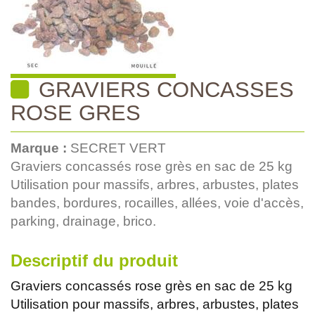
GRAVIERS CONCASSES
ROSE GRES
Marque :
SECRET VERT
Graviers concassés rose grès en sac de 25 kg
Utilisation pour massifs, arbres, arbustes, plates
bandes, bordures, rocailles, allées, voie d'accès,
parking, drainage, brico.
Descriptif du produit
Graviers concassés rose grès en sac de 25 kg
Utilisation pour massifs, arbres, arbustes, plates