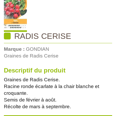
RADIS CERISE
Marque :
GONDIAN
Graines de Radis Cerise
Descriptif du produit
Graines de Radis Cerise.
Racine ronde écarlate à la chair blanche et
croquante.
Semis de février à août.
Récolte de mars à septembre.