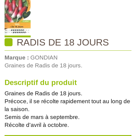
RADIS DE 18 JOURS
Marque :
GONDIAN
Graines de Radis de 18 jours.
Descriptif du produit
Graines de Radis de 18 jours.
Précoce, il se récolte rapidement tout au long de
la saison.
Semis de mars à septembre.
Récolte d'avril à octobre.