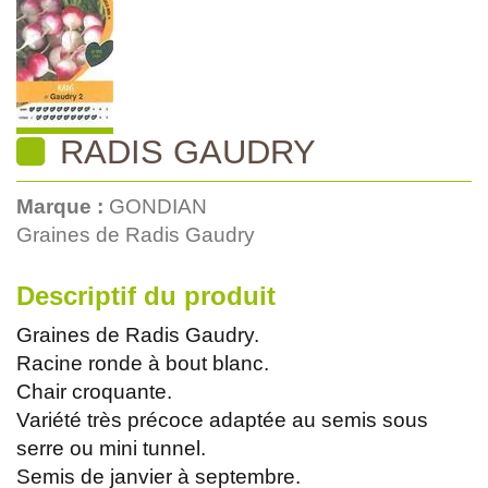
RADIS GAUDRY
Marque :
GONDIAN
Graines de Radis Gaudry
Descriptif du produit
Graines de Radis Gaudry.
Racine ronde à bout blanc.
Chair croquante.
Variété très précoce adaptée au semis sous
serre ou mini tunnel.
Semis de janvier à septembre.