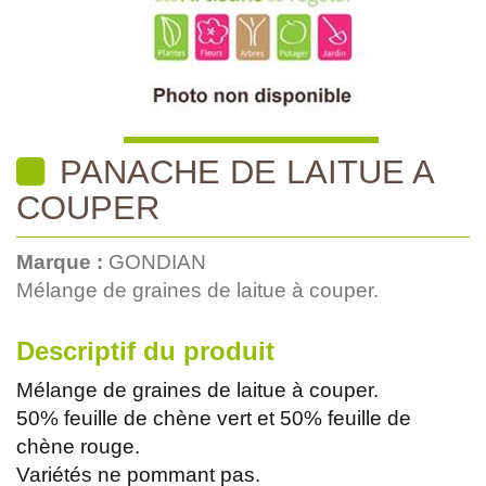
PANACHE DE LAITUE A
COUPER
Marque :
GONDIAN
Mélange de graines de laitue à couper.
Descriptif du produit
Mélange de graines de laitue à couper.
50% feuille de chène vert et 50% feuille de
chène rouge.
Variétés ne pommant pas.