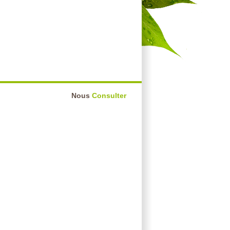
Nous
Consulter