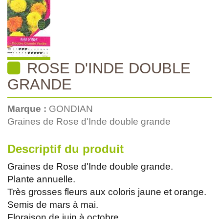
ROSE D'INDE DOUBLE
GRANDE
Marque :
GONDIAN
Graines de Rose d'Inde double grande
Descriptif du produit
Graines de Rose d'Inde double grande.
Plante annuelle.
Très grosses fleurs aux coloris jaune et orange.
Semis de mars à mai.
Floraison de juin à octobre.