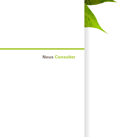
Nous
Consulter